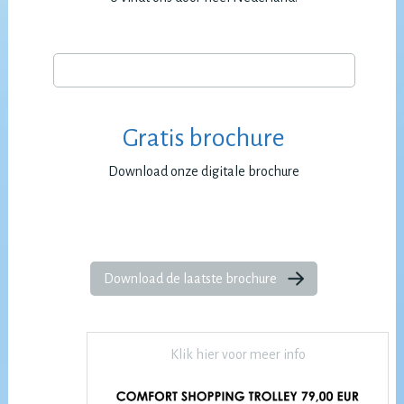
Gratis brochure
Download onze digitale brochure
Download de laatste brochure
Klik hier voor meer info