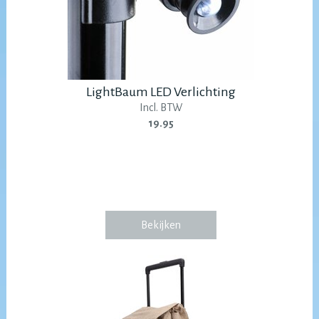
LightBaum LED Verlichting
Incl. BTW
19.95
Bekijken