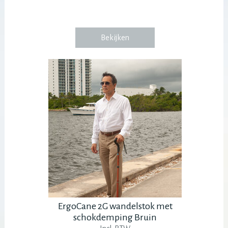
Bekijken
ErgoCane 2G wandelstok met
schokdemping Bruin