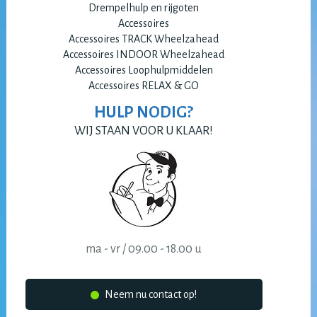
Drempelhulp en rijgoten
Accessoires
Accessoires TRACK Wheelzahead
Accessoires INDOOR Wheelzahead
Accessoires Loophulpmiddelen
Accessoires RELAX & GO
HULP NODIG?
WIJ STAAN VOOR U KLAAR!
ma - vr / 09.00 - 18.00 u
Neem nu contact op!