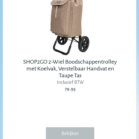
SHOP2GO 2-Wiel Boodschappentrolley
met Koelvak, Verstelbaar Handvat en
Taupe Tas
Inclusief BTW
79.95
Bekijken