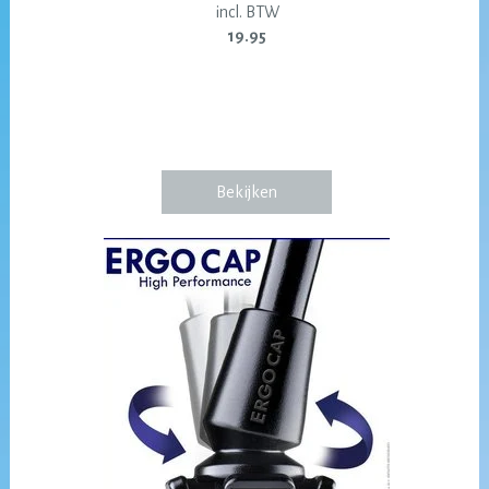
incl. BTW
19.95
Bekijken