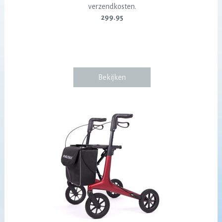
verzendkosten.
299.95
Bekijken