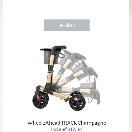
Bekijken
WheelzAhead TRACK Champagne
Inclusief BTW en