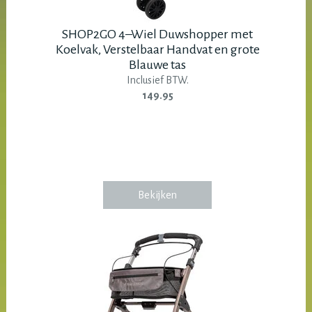
SHOP2GO 4–Wiel Duwshopper met
Koelvak, Verstelbaar Handvat en grote
Blauwe tas
Inclusief BTW.
149.95
Bekijken