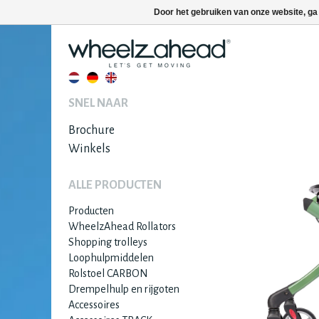
Door het gebruiken van onze website, ga
SNEL NAAR
Brochure
Winkels
ALLE PRODUCTEN
Producten
WheelzAhead Rollators
Shopping trolleys
Loophulpmiddelen
Rolstoel CARBON
Drempelhulp en rijgoten
Accessoires