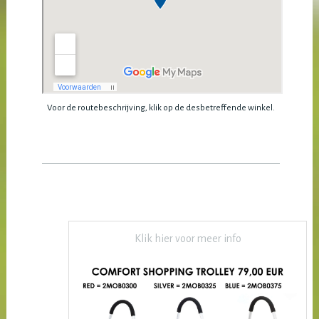
Voor de routebeschrijving, klik op de desbetreffende winkel.
Klik hier voor meer info