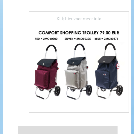
Klik hier voor meer info