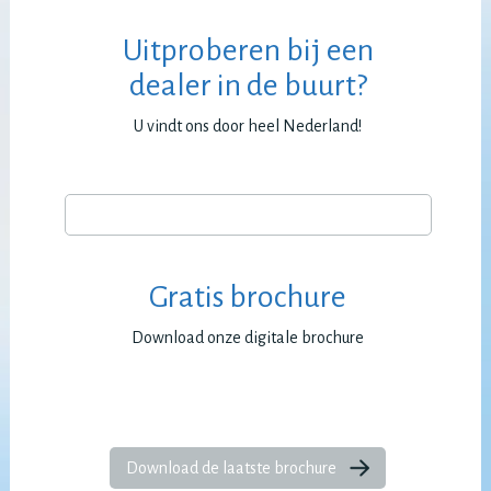
Uitproberen bij een
dealer in de buurt?
U vindt ons door heel Nederland!
Gratis brochure
Download onze digitale brochure
Download de laatste brochure