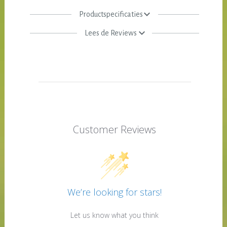
Productspecificaties
Lees de Reviews
Customer Reviews
We’re looking for stars!
Let us know what you think