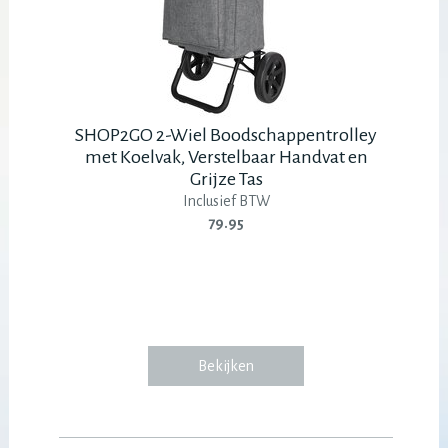
SHOP2GO 2-Wiel Boodschappentrolley
met Koelvak, Verstelbaar Handvat en
Grijze Tas
Inclusief BTW
79.95
Bekijken