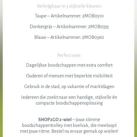
Verkrijgbaar in 3 stijlvolle kleuren:
Taupe – Artikelnummer: 2MOB0310
Donkergrijs – Artikelnummer: 2MOB0335
Blauw – Artikelnummer: 2MOB0360
Perfect voor:
Dagelijkse boodschappen met extra comfort
Ouderen of mensen met beperkte mobiliteit
Gebruik in de stad, op vakantie of marktdagen
Iedereen die zoekt naar een handige, stijlvolle én
compacte boodschappenoplossing
SHOP2GO 2-wiel
– jouw slimme
boodschappentrolley met koelvak, die meeloopt
met jouw ritme. Bestel nu ervaar gemak op wielen!