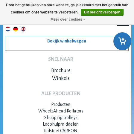
Door het gebruiken van onze website, ga je akkoord met het gebruik van
cookies om onze website te verbeteren.
Dit bericht verbergen
Meer over cookies »
Bekijk winkelwagen
SNEL NAAR
Brochure
Winkels
ALLE PRODUCTEN
Producten
WheelzAhead Rollators
Shopping trolleys
Loophulpmiddelen
Rolstoel CARBON