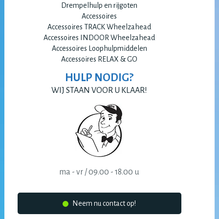
Drempelhulp en rijgoten
Accessoires
Accessoires TRACK Wheelzahead
Accessoires INDOOR Wheelzahead
Accessoires Loophulpmiddelen
Accessoires RELAX & GO
HULP NODIG?
WIJ STAAN VOOR U KLAAR!
ma - vr / 09.00 - 18.00 u
Neem nu contact op!