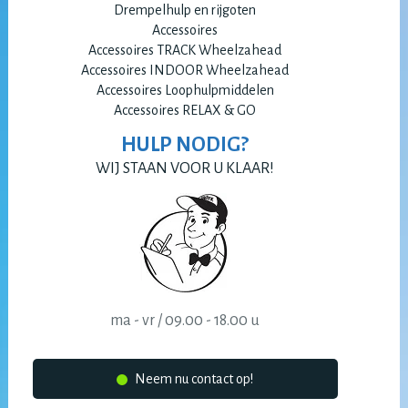
Drempelhulp en rijgoten
Accessoires
Accessoires TRACK Wheelzahead
Accessoires INDOOR Wheelzahead
Accessoires Loophulpmiddelen
Accessoires RELAX & GO
HULP NODIG?
WIJ STAAN VOOR U KLAAR!
ma - vr / 09.00 - 18.00 u
Neem nu contact op!