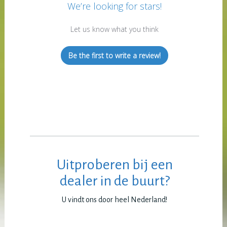
We’re looking for stars!
Let us know what you think
Be the first to write a review!
Uitproberen bij een
dealer in de buurt?
U vindt ons door heel Nederland!