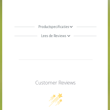
Productspecificaties
Lees de Reviews
Customer Reviews