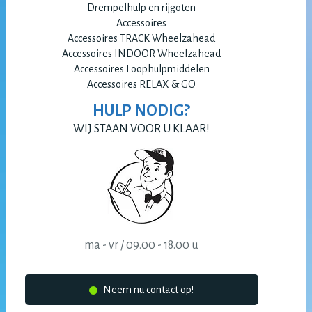
Drempelhulp en rijgoten
Accessoires
Accessoires TRACK Wheelzahead
Accessoires INDOOR Wheelzahead
Accessoires Loophulpmiddelen
Accessoires RELAX & GO
HULP NODIG?
WIJ STAAN VOOR U KLAAR!
ma - vr / 09.00 - 18.00 u
Neem nu contact op!