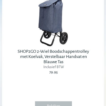
SHOP2GO 2-Wiel Boodschappentrolley
met Koelvak, Verstelbaar Handvat en
Blauwe Tas
Inclusief BTW
79.95