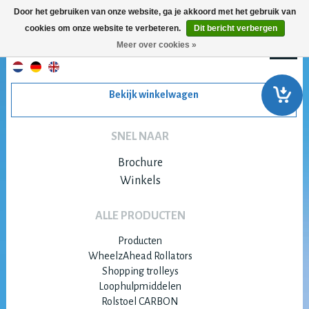
Door het gebruiken van onze website, ga je akkoord met het gebruik van
cookies om onze website te verbeteren.
Dit bericht verbergen
Meer over cookies »
Bekijk winkelwagen
SNEL NAAR
Brochure
Winkels
ALLE PRODUCTEN
Producten
WheelzAhead Rollators
Shopping trolleys
Loophulpmiddelen
Rolstoel CARBON