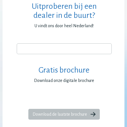
Uitproberen bij een
dealer in de buurt?
U vindt ons door heel Nederland!
Gratis brochure
Download onze digitale brochure
Download de laatste brochure