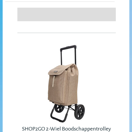
SHOP2GO 2-Wiel Boodschappentrolley