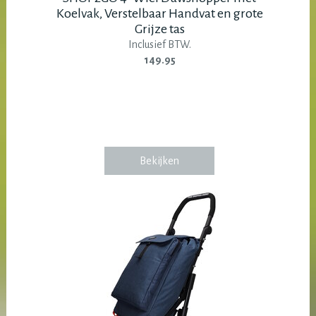
Koelvak, Verstelbaar Handvat en grote
Grijze tas
Inclusief BTW.
149.95
Bekijken