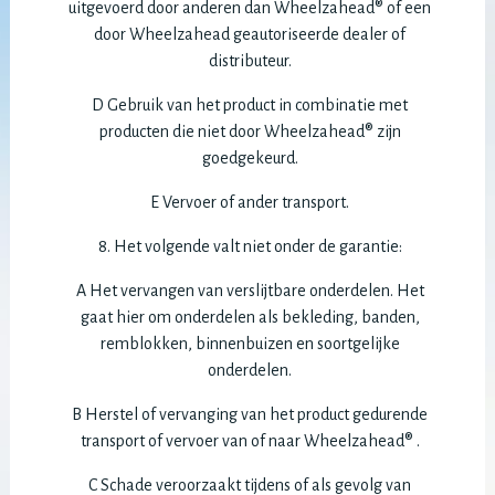
uitgevoerd door anderen dan Wheelzahead® of een
door Wheelzahead geautoriseerde dealer of
distributeur.
D Gebruik van het product in combinatie met
producten die niet door Wheelzahead® zijn
goedgekeurd.
E Vervoer of ander transport.
8. Het volgende valt niet onder de garantie:
A Het vervangen van verslijtbare onderdelen. Het
gaat hier om onderdelen als bekleding, banden,
remblokken, binnenbuizen en soortgelijke
onderdelen.
B Herstel of vervanging van het product gedurende
transport of vervoer van of naar Wheelzahead® .
C Schade veroorzaakt tijdens of als gevolg van