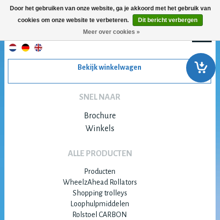
Door het gebruiken van onze website, ga je akkoord met het gebruik van
cookies om onze website te verbeteren.
Dit bericht verbergen
Meer over cookies »
Bekijk winkelwagen
SNEL NAAR
Brochure
Winkels
ALLE PRODUCTEN
Producten
WheelzAhead Rollators
Shopping trolleys
Loophulpmiddelen
Rolstoel CARBON