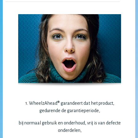
1. WheelzAhead® garandeert dat het product,
gedurende de garantieperiode,
bij normaal gebruik en onderhoud, vrij is van defecte
onderdelen,