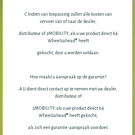
C Indien van toepassing zullen alle kosten van
vervoer van of naar de dealer,
distributeur of 2MOBILITY, als u uw product direct bij
Wheelzahead® heeft
gekocht, door u worden voldaan.
Hoe maakt u aanspraak op de garantie?
A U dient direct contact op te nemen met uw dealer,
distributeur of
2MOBILITY, als u uw product direct bij
Wheelzahead® heeft gekocht,
als zich een garantie-aanspraak voordoet.