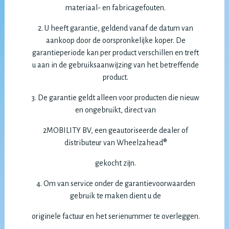
materiaal- en fabricagefouten.
2. U heeft garantie, geldend vanaf de datum van
aankoop door de oorspronkelijke koper. De
garantieperiode kan per product verschillen en treft
u aan in de gebruiksaanwijzing van het betreffende
product.
3. De garantie geldt alleen voor producten die nieuw
en ongebruikt, direct van
2MOBILITY BV, een geautoriseerde dealer of
distributeur van Wheelzahead®
gekocht zijn.
4. Om van service onder de garantievoorwaarden
gebruik te maken dient u de
originele factuur en het serienummer te overleggen.