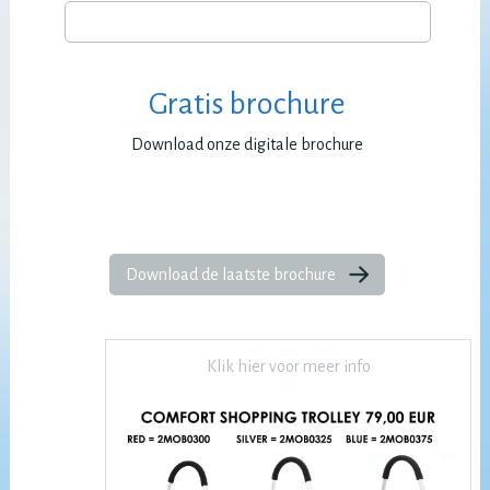
Gratis brochure
Download onze digitale brochure
Download de laatste brochure
Klik hier voor meer info