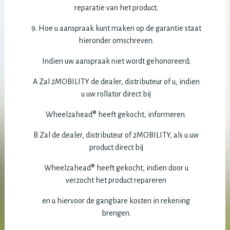
reparatie van het product.
9. Hoe u aanspraak kunt maken op de garantie staat
hieronder omschreven.
Indien uw aanspraak niet wordt gehonoreerd;
A Zal 2MOBILITY de dealer, distributeur of u, indien
u uw rollator direct bij
Wheelzahead® heeft gekocht, informeren.
B Zal de dealer, distributeur of 2MOBILITY, als u uw
product direct bij
Wheelzahead® heeft gekocht, indien door u
verzocht het product repareren
en u hiervoor de gangbare kosten in rekening
brengen.