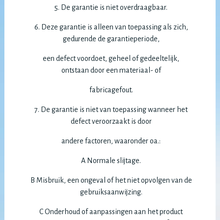
5. De garantie is niet overdraagbaar.
6. Deze garantie is alleen van toepassing als zich,
gedurende de garantieperiode,
een defect voordoet, geheel of gedeeltelijk,
ontstaan door een materiaal- of
fabricagefout.
7. De garantie is niet van toepassing wanneer het
defect veroorzaakt is door
andere factoren, waaronder oa.:
A Normale slijtage.
B Misbruik, een ongeval of het niet opvolgen van de
gebruiksaanwijzing.
C Onderhoud of aanpassingen aan het product