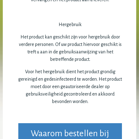
Hergebruik
Het product kan geschikt zijn voor hergebruik door
verdere personen. Of uw product hiervoor geschikt is
treft u aan in de gebruiksaanwijzing van het
betreffende product.
Voor het hergebruik dient het product grondig
gereinigd en gedesinfecteerd te worden. Het product
moet door een geautoriseerde dealer op
gebruiksveiligheid gecontroleerd en akkoord
bevonden worden.
Waarom bestellen bij