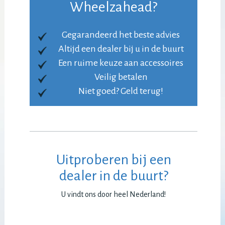
Wheelzahead?
Gegarandeerd het beste advies
Altijd een dealer bij u in de buurt
Een ruime keuze aan accessoires
Veilig betalen
Niet goed? Geld terug!
Uitproberen bij een
dealer in de buurt?
U vindt ons door heel Nederland!