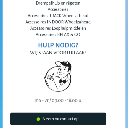
Drempelhulp en rijgoten
Accessoires
Accessoires TRACK Wheelzahead
Accessoires INDOOR Wheelzahead
Accessoires Loophulpmiddelen
Accessoires RELAX & GO
HULP NODIG?
WIJ STAAN VOOR U KLAAR!
ma - vr / 09.00 - 18.00 u
Neem nu contact op!