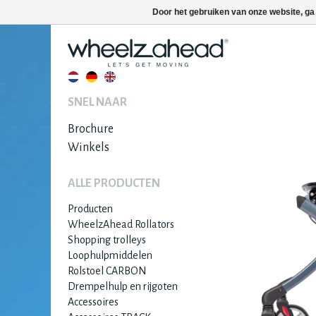
Door het gebruiken van onze website, ga
SNEL NAAR
Brochure
Winkels
ALLE PRODUCTEN
Producten
WheelzAhead Rollators
Shopping trolleys
Loophulpmiddelen
Rolstoel CARBON
Drempelhulp en rijgoten
Accessoires