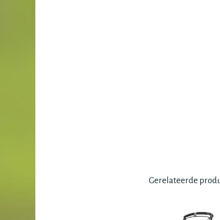
Gerelateerde prod