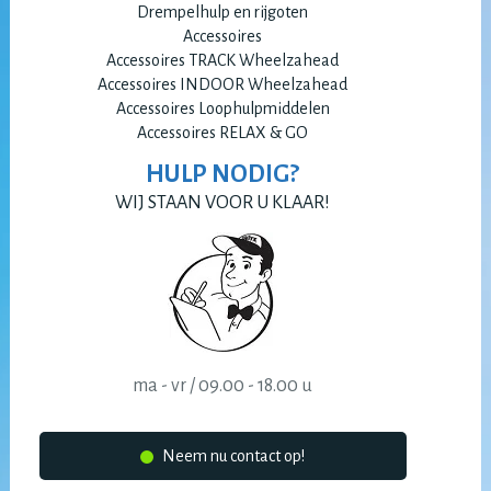
Drempelhulp en rijgoten
Accessoires
Accessoires TRACK Wheelzahead
Accessoires INDOOR Wheelzahead
Accessoires Loophulpmiddelen
Accessoires RELAX & GO
HULP NODIG?
WIJ STAAN VOOR U KLAAR!
ma - vr / 09.00 - 18.00 u
Neem nu contact op!