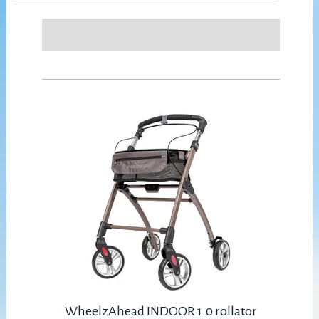
WheelzAhead INDOOR 1.0 rollator