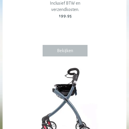
Inclusief BTW en
verzendkosten.
199.95
Bekijken