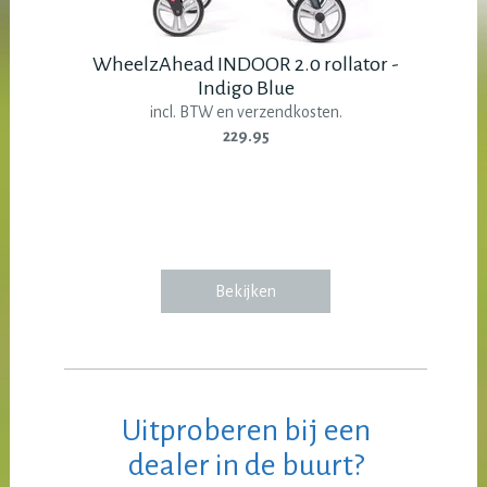
WheelzAhead INDOOR 2.0 rollator -
Indigo Blue
incl. BTW en verzendkosten.
229.95
Bekijken
Uitproberen bij een
dealer in de buurt?