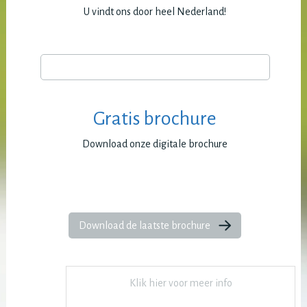
U vindt ons door heel Nederland!
Gratis brochure
Download onze digitale brochure
Download de laatste brochure
Klik hier voor meer info