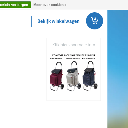
bericht verbergen
Meer over cookies »
Bekijk winkelwagen
Klik hier voor meer info