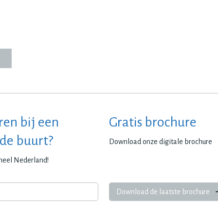
ren bij een
Gratis brochure
 de buurt?
Download onze digitale brochure
 heel Nederland!
Download de laatste brochure