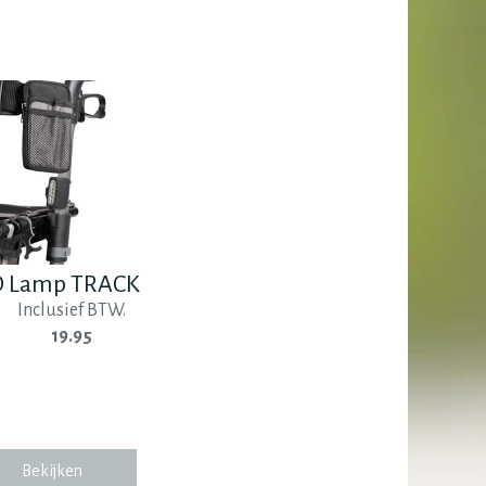
D Lamp TRACK
Inclusief BTW.
19.95
Bekijken