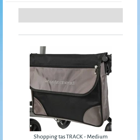
Shopping tas TRACK - Medium