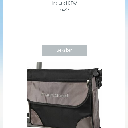
Inclusief BTW.
34.95
Bekijken