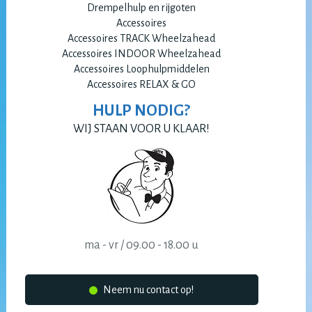
Drempelhulp en rijgoten
Accessoires
Accessoires TRACK Wheelzahead
Accessoires INDOOR Wheelzahead
Accessoires Loophulpmiddelen
Accessoires RELAX & GO
HULP NODIG?
WIJ STAAN VOOR U KLAAR!
ma - vr / 09.00 - 18.00 u
Neem nu contact op!