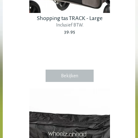
Shopping tas TRACK - Large
Inclusief BTW.
39.95
Bekijken