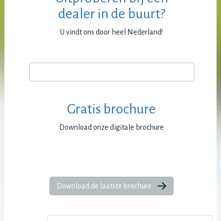
dealer in de buurt?
U vindt ons door heel Nederland!
Gratis brochure
Download onze digitale brochure
Download de laatste brochure