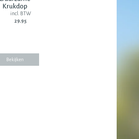
Krukdop
incl. BTW
29.95
Bekijken