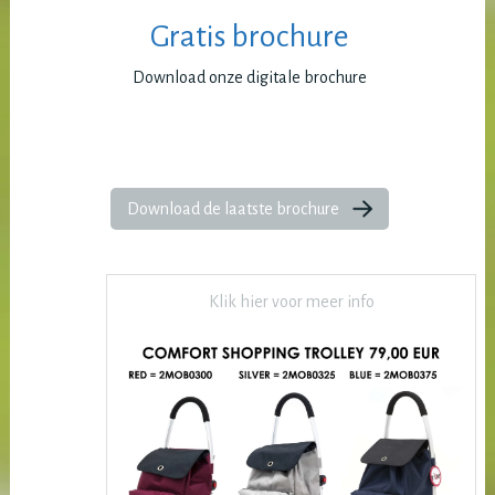
Gratis brochure
Download onze digitale brochure
Download de laatste brochure
Klik hier voor meer info