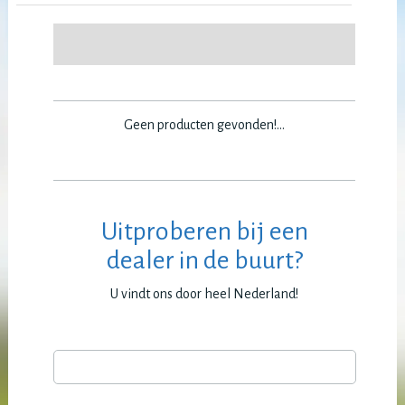
Geen producten gevonden!...
Uitproberen bij een
dealer in de buurt?
U vindt ons door heel Nederland!