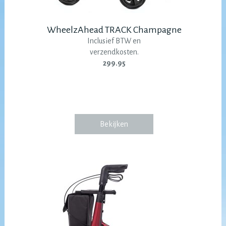
WheelzAhead TRACK Champagne
Inclusief BTW en
verzendkosten.
299.95
Bekijken