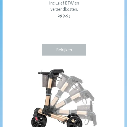
Inclusief BTW en
verzendkosten.
299.95
Bekijken