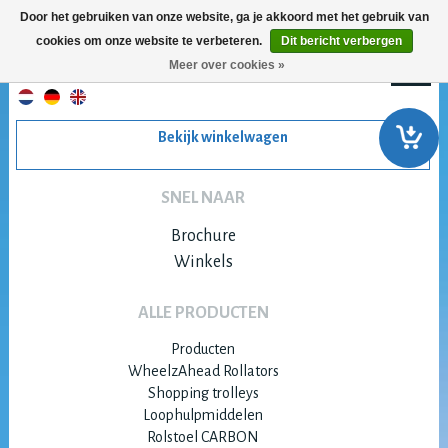
Door het gebruiken van onze website, ga je akkoord met het gebruik van
cookies om onze website te verbeteren.
Dit bericht verbergen
Meer over cookies »
Bekijk winkelwagen
SNEL NAAR
Brochure
Winkels
ALLE PRODUCTEN
Producten
WheelzAhead Rollators
Shopping trolleys
Loophulpmiddelen
Rolstoel CARBON