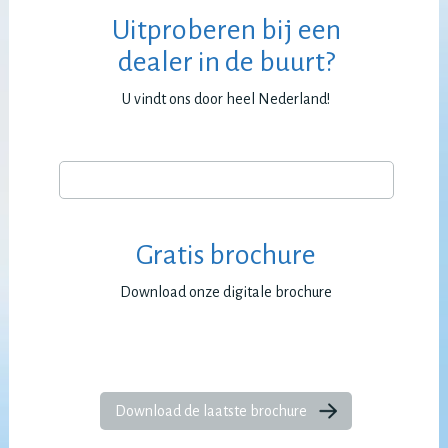
Uitproberen bij een
dealer in de buurt?
U vindt ons door heel Nederland!
Gratis brochure
Download onze digitale brochure
Download de laatste brochure