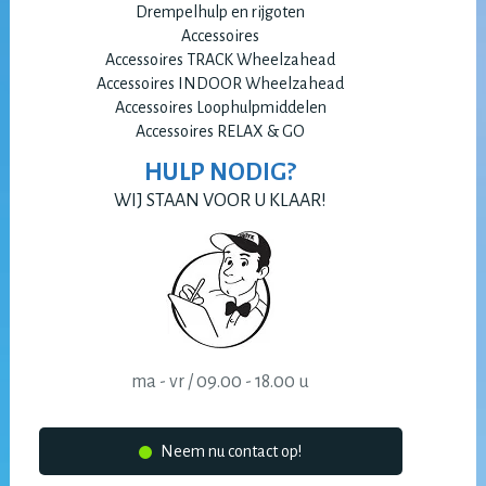
Drempelhulp en rijgoten
Accessoires
Accessoires TRACK Wheelzahead
Accessoires INDOOR Wheelzahead
Accessoires Loophulpmiddelen
Accessoires RELAX & GO
HULP NODIG?
WIJ STAAN VOOR U KLAAR!
ma - vr / 09.00 - 18.00 u
Neem nu contact op!