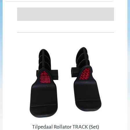
Tilpedaal Rollator TRACK (Set)