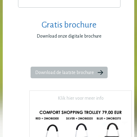
Gratis brochure
Download onze digitale brochure
Download de laatste brochure
Klik hier voor meer info