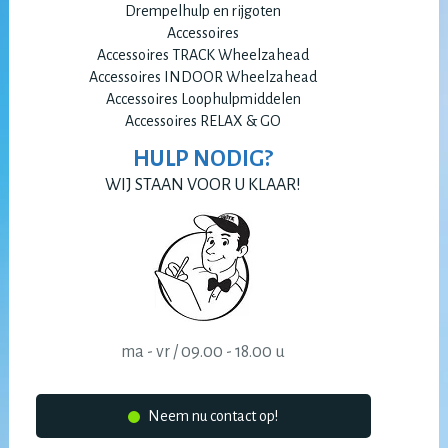
Drempelhulp en rijgoten
Accessoires
Accessoires TRACK Wheelzahead
Accessoires INDOOR Wheelzahead
Accessoires Loophulpmiddelen
Accessoires RELAX & GO
HULP NODIG?
WIJ STAAN VOOR U KLAAR!
ma - vr / 09.00 - 18.00 u
Neem nu contact op!