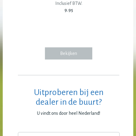
Inclusief BTW.
9.95
Bekijken
Uitproberen bij een
dealer in de buurt?
U vindt ons door heel Nederland!