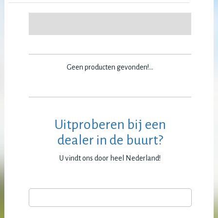
Geen producten gevonden!...
Uitproberen bij een
dealer in de buurt?
U vindt ons door heel Nederland!