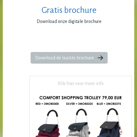
Gratis brochure
Download onze digitale brochure
Download de laatste brochure
Klik hier voor meer info