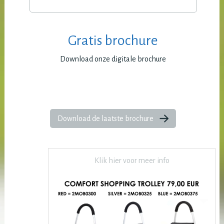
Gratis brochure
Download onze digitale brochure
Download de laatste brochure
Klik hier voor meer info