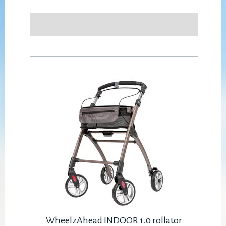
WheelzAhead INDOOR 1.0 rollator