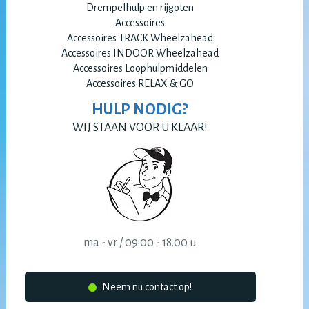
Drempelhulp en rijgoten
Accessoires
Accessoires TRACK Wheelzahead
Accessoires INDOOR Wheelzahead
Accessoires Loophulpmiddelen
Accessoires RELAX & GO
HULP NODIG?
WIJ STAAN VOOR U KLAAR!
ma - vr / 09.00 - 18.00 u
Neem nu contact op!