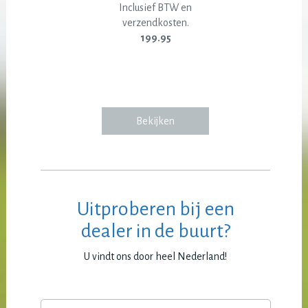
Inclusief BTW en
verzendkosten.
199.95
Bekijken
Uitproberen bij een
dealer in de buurt?
U vindt ons door heel Nederland!