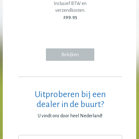
Inclusief BTW en
verzendkosten.
299.95
Bekijken
Uitproberen bij een
dealer in de buurt?
U vindt ons door heel Nederland!