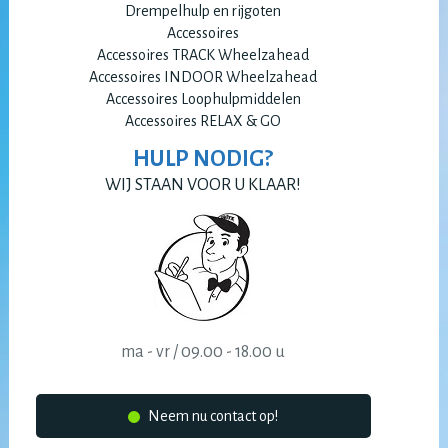
Drempelhulp en rijgoten
Accessoires
Accessoires TRACK Wheelzahead
Accessoires INDOOR Wheelzahead
Accessoires Loophulpmiddelen
Accessoires RELAX & GO
HULP NODIG?
WIJ STAAN VOOR U KLAAR!
ma - vr / 09.00 - 18.00 u
Neem nu contact op!