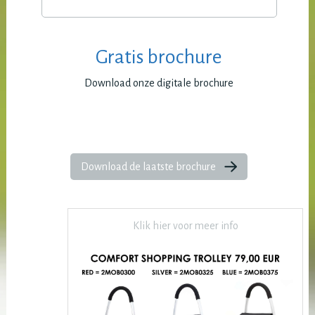
Gratis brochure
Download onze digitale brochure
Download de laatste brochure
Klik hier voor meer info