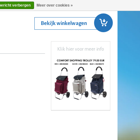
bericht verbergen
Meer over cookies »
Bekijk winkelwagen
Klik hier voor meer info