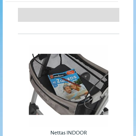
Nettas INDOOR