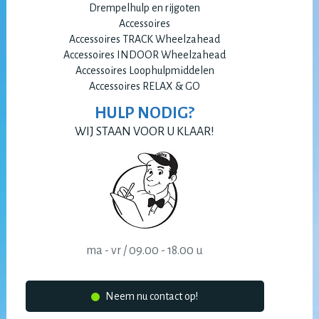
Drempelhulp en rijgoten
Accessoires
Accessoires TRACK Wheelzahead
Accessoires INDOOR Wheelzahead
Accessoires Loophulpmiddelen
Accessoires RELAX & GO
HULP NODIG?
WIJ STAAN VOOR U KLAAR!
ma - vr / 09.00 - 18.00 u
Neem nu contact op!