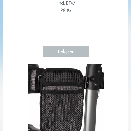
Incl. BTW
29.95
Bekijken