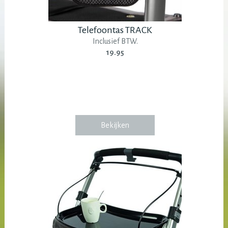
Telefoontas TRACK
Inclusief BTW.
19.95
Bekijken