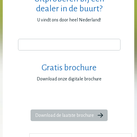
dealer in de buurt?
U vindt ons door heel Nederland!
Gratis brochure
Download onze digitale brochure
Download de laatste brochure