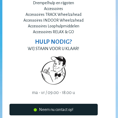
Drempelhulp en rijgoten
Accessoires
Accessoires TRACK Wheelzahead
Accessoires INDOOR Wheelzahead
Accessoires Loophulpmiddelen
Accessoires RELAX & GO
HULP NODIG?
WIJ STAAN VOOR U KLAAR!
ma - vr / 09.00 - 18.00 u
Neem nu contact op!