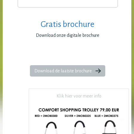
Gratis brochure
Download onze digitale brochure
Download de laatste brochure
Klik hier voor meer info