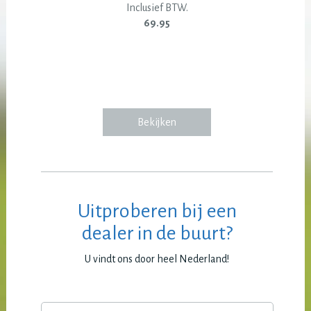
Inclusief BTW.
69.95
Bekijken
Uitproberen bij een
dealer in de buurt?
U vindt ons door heel Nederland!