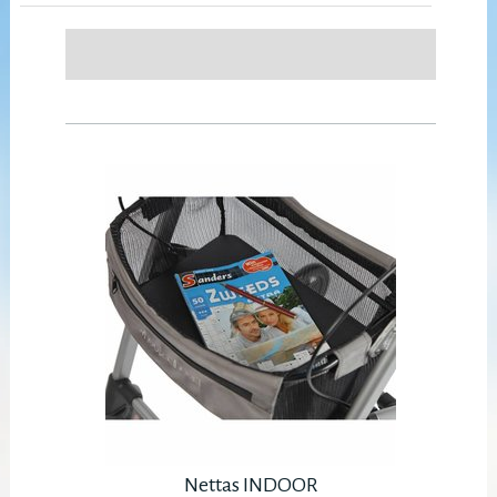
Nettas INDOOR