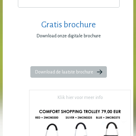
Gratis brochure
Download onze digitale brochure
Download de laatste brochure
Klik hier voor meer info