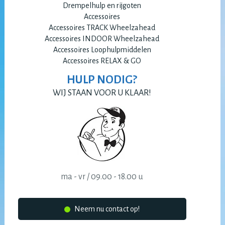
Drempelhulp en rijgoten
Accessoires
Accessoires TRACK Wheelzahead
Accessoires INDOOR Wheelzahead
Accessoires Loophulpmiddelen
Accessoires RELAX & GO
HULP NODIG?
WIJ STAAN VOOR U KLAAR!
ma - vr / 09.00 - 18.00 u
Neem nu contact op!