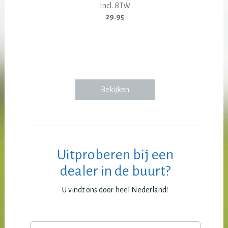
Incl. BTW
29.95
Bekijken
Uitproberen bij een
dealer in de buurt?
U vindt ons door heel Nederland!