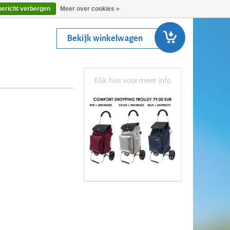
bericht verbergen
Meer over cookies »
Bekijk winkelwagen
Klik hier voor meer info