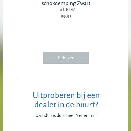
schokdemping Zwart
Incl. BTW
99.95
Bekijken
Uitproberen bij een
dealer in de buurt?
U vindt ons door heel Nederland!