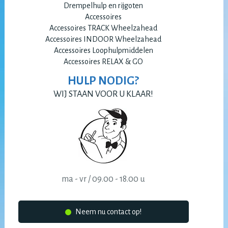
Drempelhulp en rijgoten
Accessoires
Accessoires TRACK Wheelzahead
Accessoires INDOOR Wheelzahead
Accessoires Loophulpmiddelen
Accessoires RELAX & GO
HULP NODIG?
WIJ STAAN VOOR U KLAAR!
ma - vr / 09.00 - 18.00 u
Neem nu contact op!