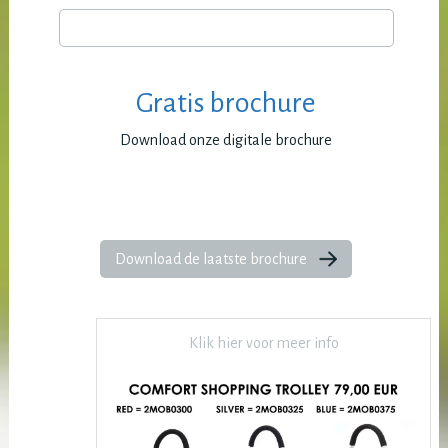
Gratis brochure
Download onze digitale brochure
Download de laatste brochure
Klik hier voor meer info