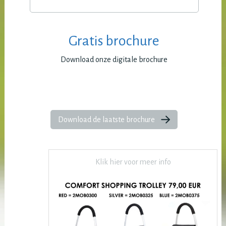
Gratis brochure
Download onze digitale brochure
Download de laatste brochure
Klik hier voor meer info