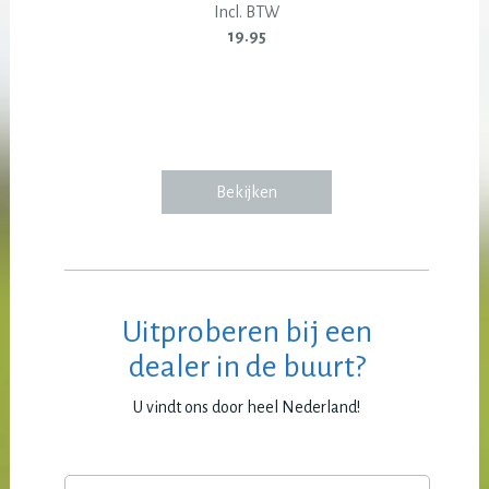
Incl. BTW
19.95
Bekijken
Uitproberen bij een
dealer in de buurt?
U vindt ons door heel Nederland!