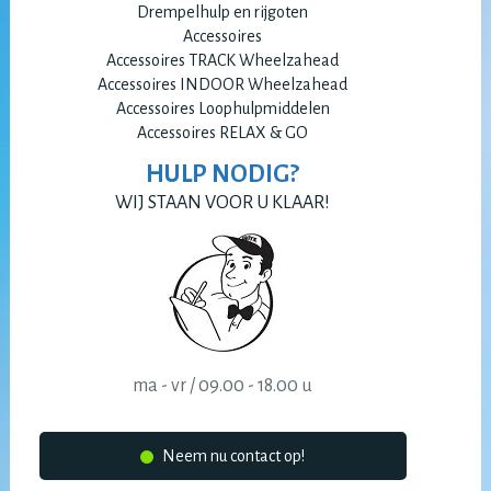
Drempelhulp en rijgoten
Accessoires
Accessoires TRACK Wheelzahead
Accessoires INDOOR Wheelzahead
Accessoires Loophulpmiddelen
Accessoires RELAX & GO
HULP NODIG?
WIJ STAAN VOOR U KLAAR!
ma - vr / 09.00 - 18.00 u
Neem nu contact op!