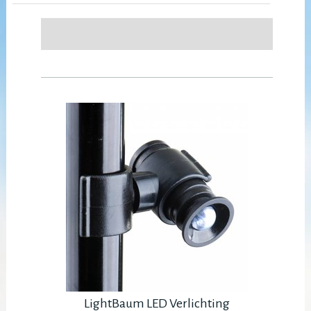
LightBaum LED Verlichting