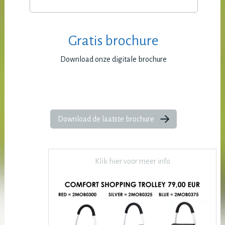
Gratis brochure
Download onze digitale brochure
Download de laatste brochure
Klik hier voor meer info