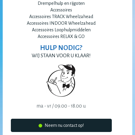
Drempelhulp en rijgoten
Accessoires
Accessoires TRACK Wheelzahead
Accessoires INDOOR Wheelzahead
Accessoires Loophulpmiddelen
Accessoires RELAX & GO
HULP NODIG?
WIJ STAAN VOOR U KLAAR!
ma - vr / 09.00 - 18.00 u
Neem nu contact op!