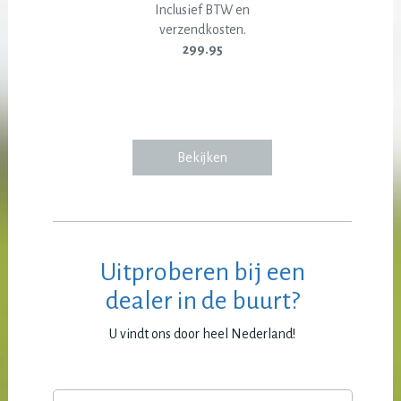
Inclusief BTW en
verzendkosten.
299.95
Bekijken
Uitproberen bij een
dealer in de buurt?
U vindt ons door heel Nederland!