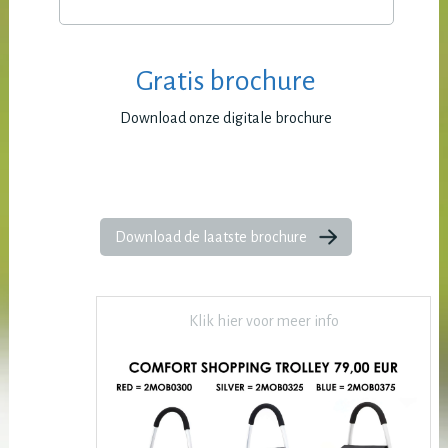
Gratis brochure
Download onze digitale brochure
Download de laatste brochure
Klik hier voor meer info