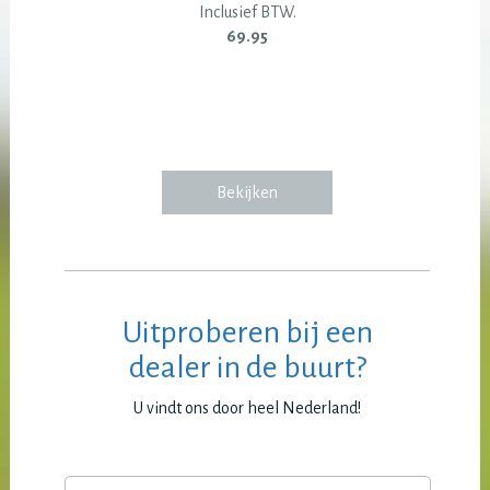
Inclusief BTW.
69.95
Bekijken
Uitproberen bij een
dealer in de buurt?
U vindt ons door heel Nederland!