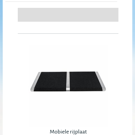
Mobiele rijplaat