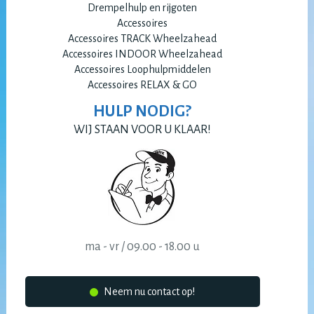
Drempelhulp en rijgoten
Accessoires
Accessoires TRACK Wheelzahead
Accessoires INDOOR Wheelzahead
Accessoires Loophulpmiddelen
Accessoires RELAX & GO
HULP NODIG?
WIJ STAAN VOOR U KLAAR!
ma - vr / 09.00 - 18.00 u
Neem nu contact op!