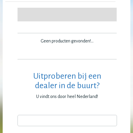
Geen producten gevonden!...
Uitproberen bij een
dealer in de buurt?
U vindt ons door heel Nederland!