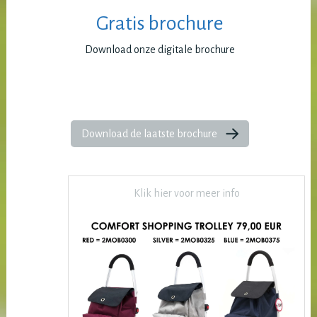
Gratis brochure
Download onze digitale brochure
Download de laatste brochure
Klik hier voor meer info