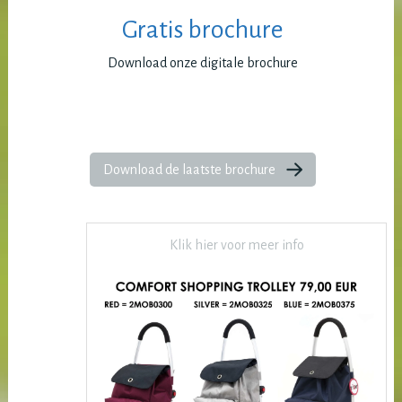
Gratis brochure
Download onze digitale brochure
Download de laatste brochure
Klik hier voor meer info