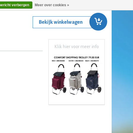
bericht verbergen
Meer over cookies »
Bekijk winkelwagen
Klik hier voor meer info