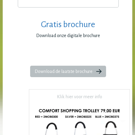
Gratis brochure
Download onze digitale brochure
Download de laatste brochure
Klik hier voor meer info