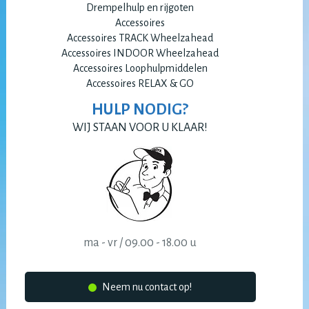
Drempelhulp en rijgoten
Accessoires
Accessoires TRACK Wheelzahead
Accessoires INDOOR Wheelzahead
Accessoires Loophulpmiddelen
Accessoires RELAX & GO
HULP NODIG?
WIJ STAAN VOOR U KLAAR!
ma - vr / 09.00 - 18.00 u
Neem nu contact op!