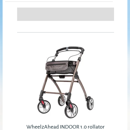
WheelzAhead INDOOR 1.0 rollator