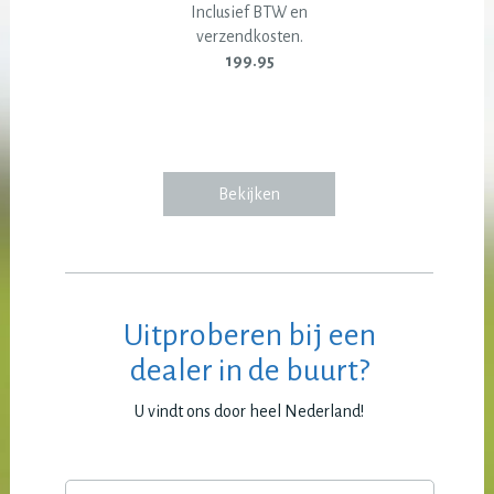
Inclusief BTW en
verzendkosten.
199.95
Bekijken
Uitproberen bij een
dealer in de buurt?
U vindt ons door heel Nederland!