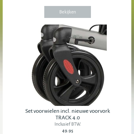
Bekijken
Set voorwielen incl. nieuwe voorvork
TRACK 4.0
Inclusief BTW.
49.95