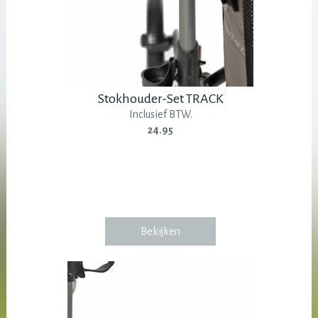
Stokhouder-Set TRACK
Inclusief BTW.
24.95
Bekijken