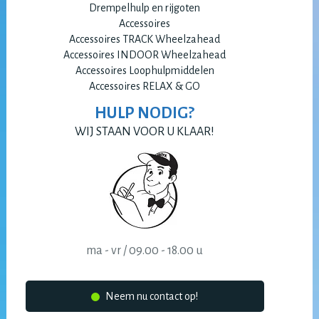
Drempelhulp en rijgoten
Accessoires
Accessoires TRACK Wheelzahead
Accessoires INDOOR Wheelzahead
Accessoires Loophulpmiddelen
Accessoires RELAX & GO
HULP NODIG?
WIJ STAAN VOOR U KLAAR!
ma - vr / 09.00 - 18.00 u
Neem nu contact op!