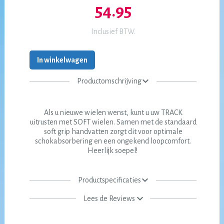
54.95
Inclusief BTW.
In winkelwagen
Productomschrijving
Als u nieuwe wielen wenst, kunt u uw TRACK
uitrusten met SOFT wielen. Samen met de standaard
soft grip handvatten zorgt dit voor optimale
schokabsorbering en een ongekend loopcomfort.
Heerlijk soepel!
Productspecificaties
Lees de Reviews