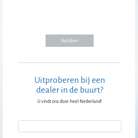
Bekijken
Uitproberen bij een
dealer in de buurt?
U vindt ons door heel Nederland!