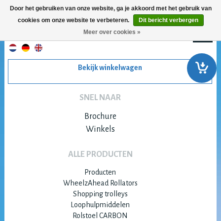
Door het gebruiken van onze website, ga je akkoord met het gebruik van
cookies om onze website te verbeteren.
Dit bericht verbergen
Meer over cookies »
Bekijk winkelwagen
SNEL NAAR
Brochure
Winkels
ALLE PRODUCTEN
Producten
WheelzAhead Rollators
Shopping trolleys
Loophulpmiddelen
Rolstoel CARBON