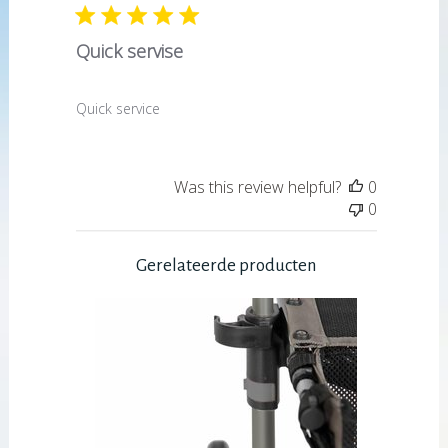
Quick servise
Quick service
Was this review helpful?
0
0
Gerelateerde producten