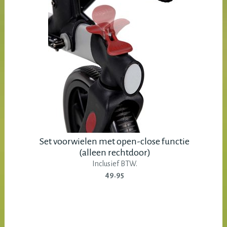
Set voorwielen met open-close functie
(alleen rechtdoor)
Inclusief BTW.
49.95