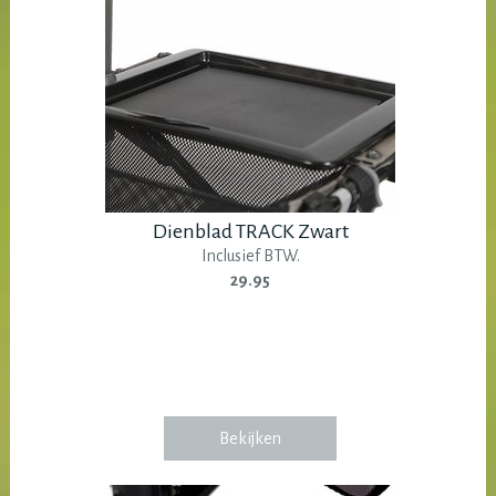
Dienblad TRACK Zwart
Inclusief BTW.
29.95
Bekijken