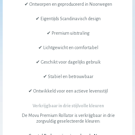
✔ Ontworpen en geproduceerd in Noorwegen
✔ Eigentijds Scandinavisch design
✔ Premium uitstraling
✔ Lichtgewicht en comfortabel
✔ Geschikt voor dagelijks gebruik
✔ Stabiel en betrouwbaar
✔ Ontwikkeld voor een actieve levensstijl
Verkrijgbaar in drie stijlvolle kleuren
De Movu Premium Rollator is verkrijgbaar in drie
zorgvuldig geselecteerde kleuren: