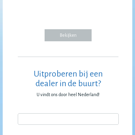
Bekijken
Uitproberen bij een
dealer in de buurt?
U vindt ons door heel Nederland!