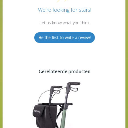
We’re looking for stars!
Let us know what you think
Be the first to write a review!
Gerelateerde producten