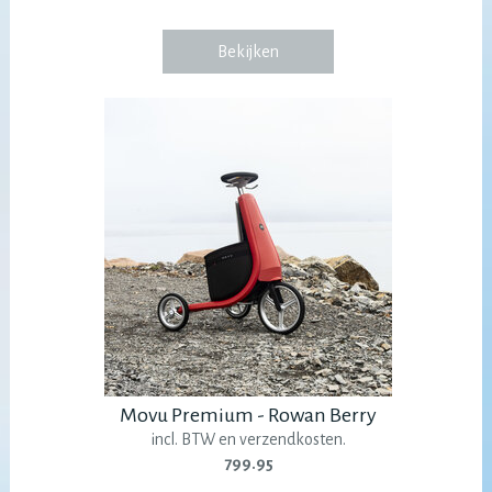
Bekijken
Movu Premium - Rowan Berry
incl. BTW en verzendkosten.
799.95