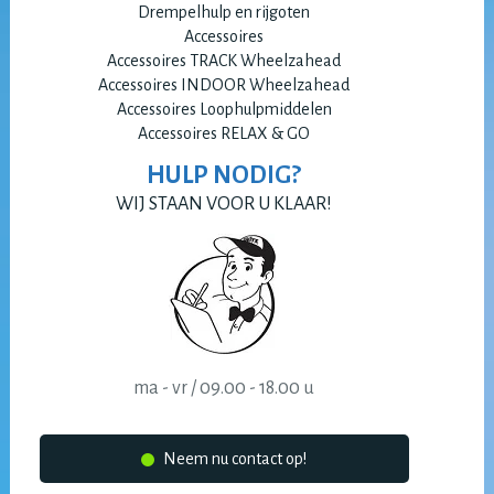
Drempelhulp en rijgoten
Accessoires
Accessoires TRACK Wheelzahead
Accessoires INDOOR Wheelzahead
Accessoires Loophulpmiddelen
Accessoires RELAX & GO
HULP NODIG?
WIJ STAAN VOOR U KLAAR!
ma - vr / 09.00 - 18.00 u
Neem nu contact op!