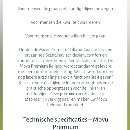
Voor mensen die graag zelfstandig blijven bewegen.
Voor mensen die kwaliteit waarderen.
Voor mensen die vooruit willen blijven gaan.
Ontdek de Movu Premium Rollator Coastal Rock en
ervaar hoe Scandinavisch design, comfort en
mobiliteit samenkomen in één stijlvolle rollator. De
Movu Premium Rollator wordt standaard geleverd
met een comfortabele zitting. Wilt u uw rollator een
nog luxere uitstraling en extra functionaliteit geven?
Kies dan voor de stijlvolle lederen zittinghoes en de
praktische opbergtassen voor de linker- en
rechterzijde. Deze premium accessoires zijn
afzonderlijk verkrijgbaar en maken uw Movu
helemaal compleet.
Technische specificaties – Movu
Premium