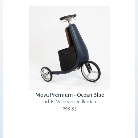
Movu Premium - Ocean Blue
incl. BTW en verzendkosten.
799.95