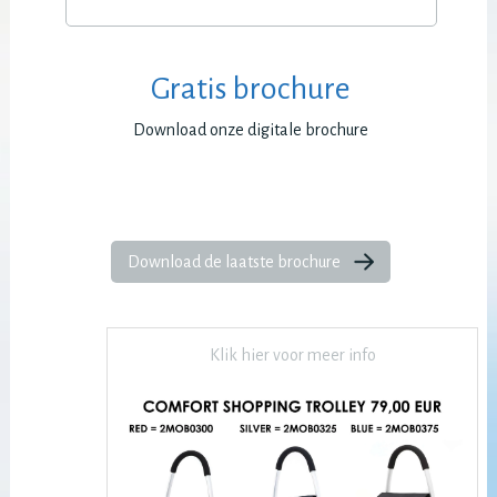
Gratis brochure
Download onze digitale brochure
Download de laatste brochure
Klik hier voor meer info