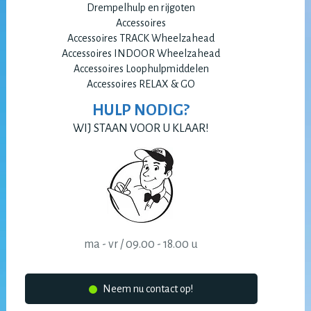
Drempelhulp en rijgoten
Accessoires
Accessoires TRACK Wheelzahead
Accessoires INDOOR Wheelzahead
Accessoires Loophulpmiddelen
Accessoires RELAX & GO
HULP NODIG?
WIJ STAAN VOOR U KLAAR!
ma - vr / 09.00 - 18.00 u
Neem nu contact op!