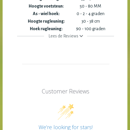
Hoogte voetsteun:
50 - 80 MM
As - wiel hoek:
0 - 2 - 4 graden
Hoogte rugleuning:
30 - 38 cm
Hoek rugleuning:
90 - 100 graden
Lees de Reviews
Customer Reviews
We’re looking for stars!