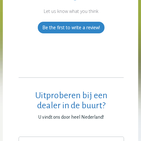
Let us know what you think
Be the first to write a review!
Uitproberen bij een
dealer in de buurt?
U vindt ons door heel Nederland!