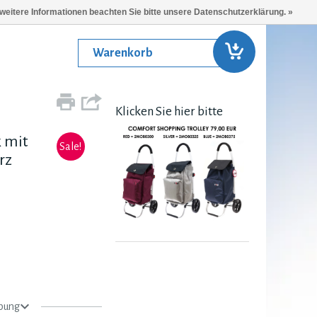
 weitere Informationen beachten Sie bitte unsere Datenschutzerklärung. »
Warenkorb
Klicken Sie hier bitte
 mit
Sale!
rz
bung