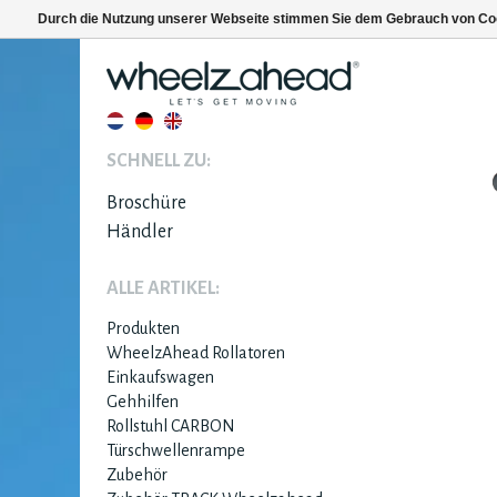
Durch die Nutzung unserer Webseite stimmen Sie dem Gebrauch von Coo
SCHNELL ZU:
Broschüre
Händler
ALLE ARTIKEL:
Produkten
WheelzAhead Rollatoren
Einkaufswagen
Gehhilfen
Rollstuhl CARBON
Türschwellenrampe
Zubehör