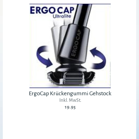
ErgoCap Krückengummi Gehstock
Inkl. MwSt.
19.95