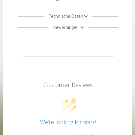
Technische Daten
Bewertungen
Customer Reviews
We’re looking for stars!