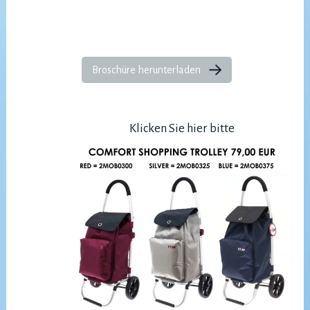
Broschüre herunterladen
Klicken Sie hier bitte