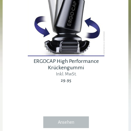
ERGOCAP High Performance
Krückengummi
Inkl. MwSt.
29.95
Ansehen