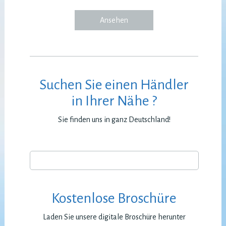
Ansehen
Suchen Sie einen Händler
in Ihrer Nähe ?
Sie finden uns in ganz Deutschland!
Kostenlose Broschüre
Laden Sie unsere digitale Broschüre herunter