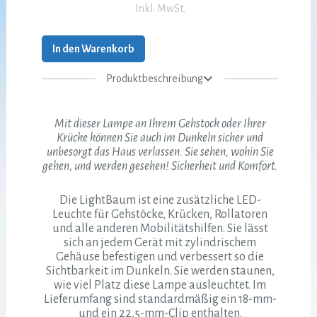
Inkl. MwSt.
In den Warenkorb
Produktbeschreibung
Mit dieser Lampe an Ihrem Gehstock oder Ihrer
Krücke können Sie auch im Dunkeln sicher und
unbesorgt das Haus verlassen. Sie sehen, wohin Sie
gehen, und werden gesehen! Sicherheit und Komfort.
Die LightBaum ist eine zusätzliche LED-
Leuchte für Gehstöcke, Krücken, Rollatoren
und alle anderen Mobilitätshilfen. Sie lässt
sich an jedem Gerät mit zylindrischem
Gehäuse befestigen und verbessert so die
Sichtbarkeit im Dunkeln. Sie werden staunen,
wie viel Platz diese Lampe ausleuchtet. Im
Lieferumfang sind standardmäßig ein 18-mm-
und ein 22,5-mm-Clip enthalten.