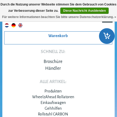
Durch die Nutzung unserer Webseite stimmen Sie dem Gebrauch von Cookies
zur Verbesserung dieser Seite zu.
Diese Nachricht Ausblenden
Für weitere Informationen beachten Sie bitte unsere Datenschutzerklärung. »
Warenkorb
SCHNELL ZU:
Broschüre
Händler
ALLE ARTIKEL:
Produkten
WheelzAhead Rollatoren
Einkaufswagen
Gehhilfen
Rollstuhl CARBON