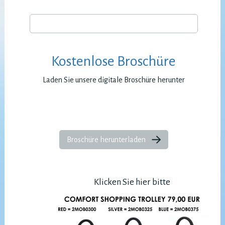
Kostenlose Broschüre
Laden Sie unsere digitale Broschüre herunter
Broschüre herunterladen
Klicken Sie hier bitte