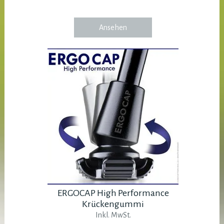
Ansehen
ERGOCAP High Performance
Krückengummi
Inkl. MwSt.