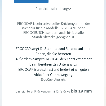
Produktbeschreibung
ERGOCAP ist ein universeller Krückengummi, der
nicht nur für die Modelle ERGOCANE oder
ERGOCRUTCH, sondern auch für fast alle
Standardstöcke geeignet ist.
ERGOCAP sorgt für Stabilität und Balance auf allen
Böden, die Sie betreten.
Außerdem dämpft ERGOCAP den Kontaktmoment
beim Berühren des Untergrunds.
ERGOCAP ist rutschfest und fördert einen guten
Ablauf der Gehbewegung.
ErgoCap Ultralight:
bis 19 mm
Ein leichterer Krückengummi für Stöcke