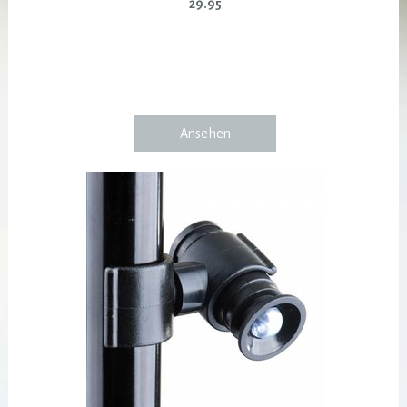
29.95
Ansehen