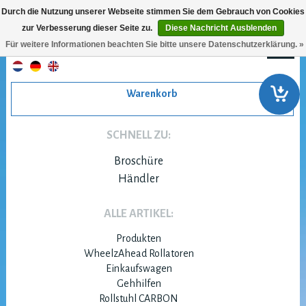
Durch die Nutzung unserer Webseite stimmen Sie dem Gebrauch von Cookies
zur Verbesserung dieser Seite zu.
Diese Nachricht Ausblenden
Für weitere Informationen beachten Sie bitte unsere Datenschutzerklärung. »
Warenkorb
SCHNELL ZU:
Broschüre
Händler
ALLE ARTIKEL:
Produkten
WheelzAhead Rollatoren
Einkaufswagen
Gehhilfen
Rollstuhl CARBON