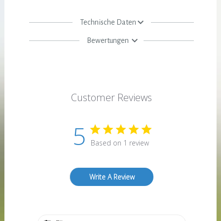
Technische Daten
Bewertungen
Customer Reviews
5
Based on 1 review
Write A Review