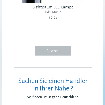
LightBaum LED Lampe
Inkl. MwSt.
19.95
Ansehen
Suchen Sie einen Händler
in Ihrer Nähe ?
Sie finden uns in ganz Deutschland!