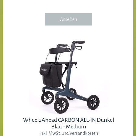
Ansehen
WheelzAhead CARBON ALL-IN Dunkel
Blau - Medium
inkl. MwSt. und Versandkosten