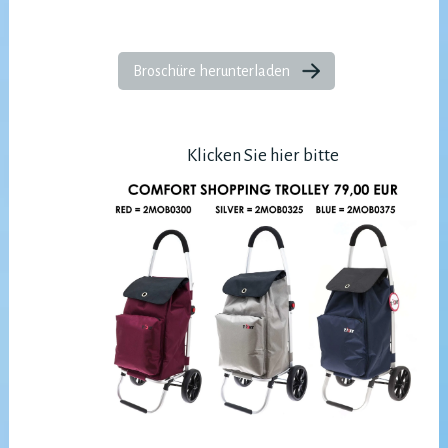
Broschüre herunterladen
Klicken Sie hier bitte