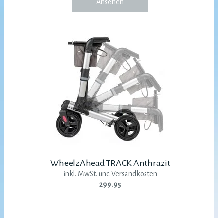
Ansehen
WheelzAhead TRACK Anthrazit
inkl. MwSt. und Versandkosten
299.95