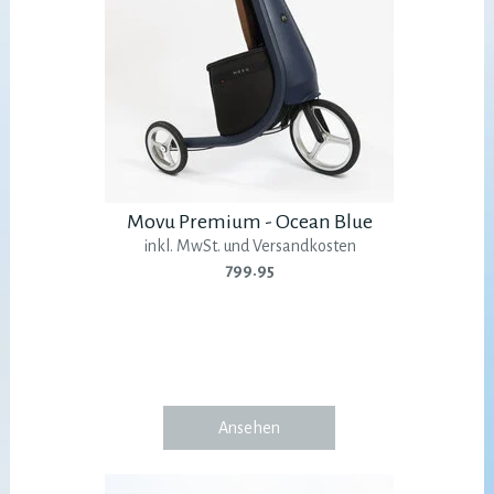
Movu Premium - Ocean Blue
inkl. MwSt. und Versandkosten
799.95
Ansehen