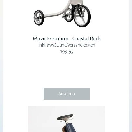
Movu Premium - Coastal Rock
inkl. MwSt. und Versandkosten
799.95
Ansehen