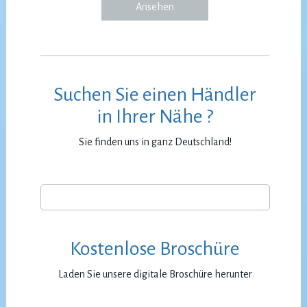
Ansehen
Suchen Sie einen Händler
in Ihrer Nähe ?
Sie finden uns in ganz Deutschland!
Kostenlose Broschüre
Laden Sie unsere digitale Broschüre herunter