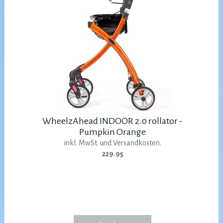
WheelzAhead INDOOR 2.0 rollator -
Pumpkin Orange
inkl. MwSt. und Versandkosten.
229.95