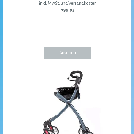
inkl. MwSt. und Versandkosten
199.95
Ansehen