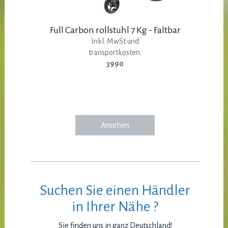
Full Carbon rollstuhl 7 Kg - Faltbar
Inkl. MwSt und
transportkosten.
3990
Ansehen
Suchen Sie einen Händler
in Ihrer Nähe ?
Sie finden uns in ganz Deutschland!