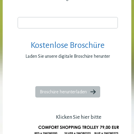
Kostenlose Broschüre
Laden Sie unsere digitale Broschüre herunter
Broschüre herunterladen
Klicken Sie hier bitte