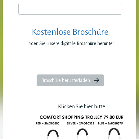
Kostenlose Broschüre
Laden Sie unsere digitale Broschüre herunter
Broschüre herunterladen
Klicken Sie hier bitte