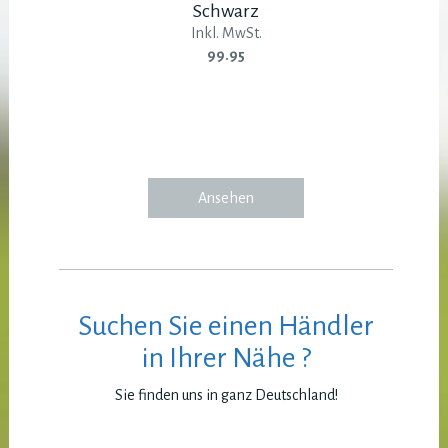
Schwarz
Inkl. MwSt.
99.95
Ansehen
Suchen Sie einen Händler
in Ihrer Nähe ?
Sie finden uns in ganz Deutschland!