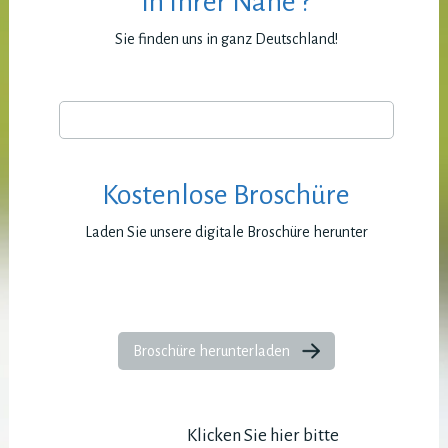
in Ihrer Nähe ?
Sie finden uns in ganz Deutschland!
Kostenlose Broschüre
Laden Sie unsere digitale Broschüre herunter
Broschüre herunterladen
Klicken Sie hier bitte