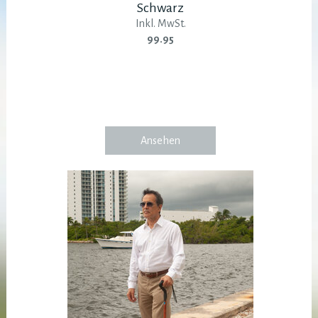
Schwarz
Inkl. MwSt.
99.95
Ansehen