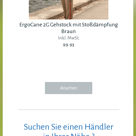
ErgoCane 2G Gehstock mit Stoßdämpfung
Braun
Inkl. MwSt.
99.95
Ansehen
Suchen Sie einen Händler