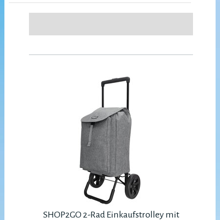
SHOP2GO 2-Rad Einkaufstrolley mit