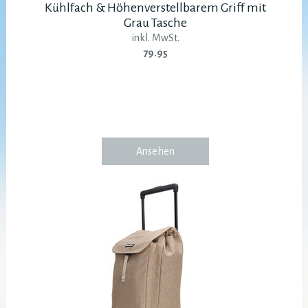
Kühlfach & Höhenverstellbarem Griff mit
Grau Tasche
inkl. MwSt.
79.95
Ansehen