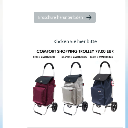
Broschüre herunterladen
Klicken Sie hier bitte