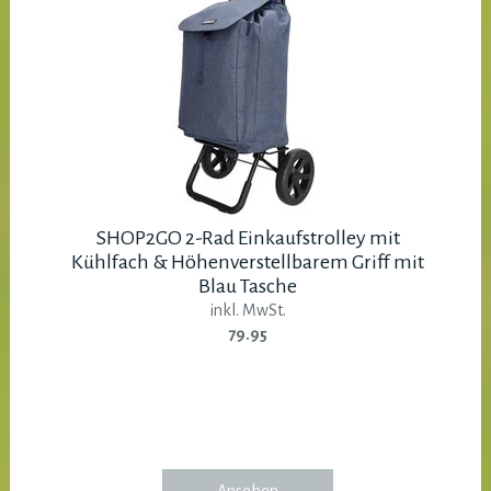
SHOP2GO 2-Rad Einkaufstrolley mit
Kühlfach & Höhenverstellbarem Griff mit
Blau Tasche
inkl. MwSt.
79.95