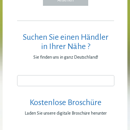
Ansehen
Suchen Sie einen Händler
in Ihrer Nähe ?
Sie finden uns in ganz Deutschland!
Kostenlose Broschüre
Laden Sie unsere digitale Broschüre herunter