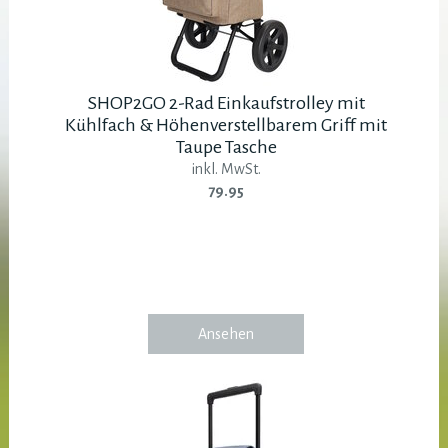
SHOP2GO 2-Rad Einkaufstrolley mit
Kühlfach & Höhenverstellbarem Griff mit
Taupe Tasche
inkl. MwSt.
79.95
Ansehen