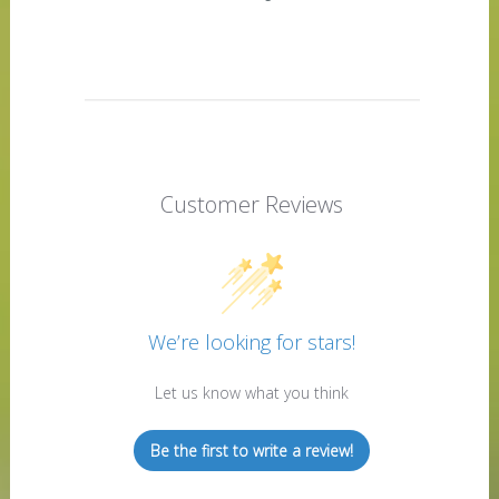
Customer Reviews
We’re looking for stars!
Let us know what you think
Be the first to write a review!