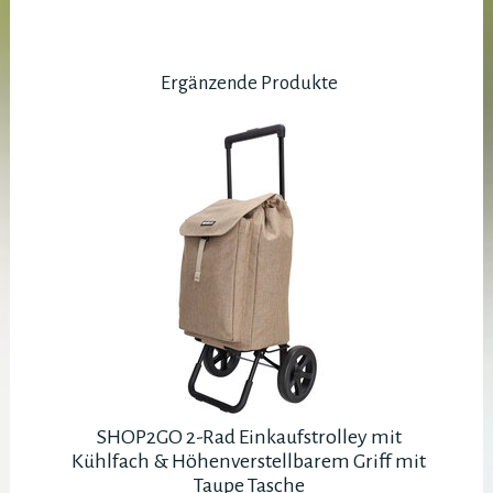
Ergänzende Produkte
SHOP2GO 2-Rad Einkaufstrolley mit
Kühlfach & Höhenverstellbarem Griff mit
Taupe Tasche