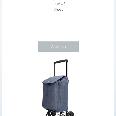
inkl. MwSt.
79.95
Ansehen