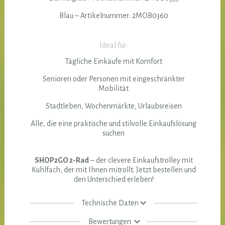
Blau – Artikelnummer: 2MOB0360
Ideal für:
Tägliche Einkäufe mit Komfort
Senioren oder Personen mit eingeschränkter
Mobilität
Stadtleben, Wochenmärkte, Urlaubsreisen
Alle, die eine praktische und stilvolle Einkaufslösung
suchen
SHOP2GO 2-Rad
– der clevere Einkaufstrolley mit
Kühlfach, der mit Ihnen mitrollt. Jetzt bestellen und
den Unterschied erleben!
Technische Daten
Bewertungen