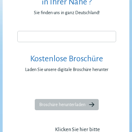
in Ihrer Nähe ?
Sie finden uns in ganz Deutschland!
Kostenlose Broschüre
Laden Sie unsere digitale Broschüre herunter
Broschüre herunterladen
Klicken Sie hier bitte