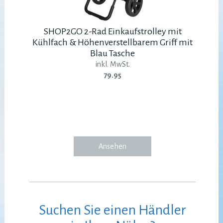
SHOP2GO 2-Rad Einkaufstrolley mit
Kühlfach & Höhenverstellbarem Griff mit
Blau Tasche
inkl. MwSt.
79.95
Ansehen
Suchen Sie einen Händler