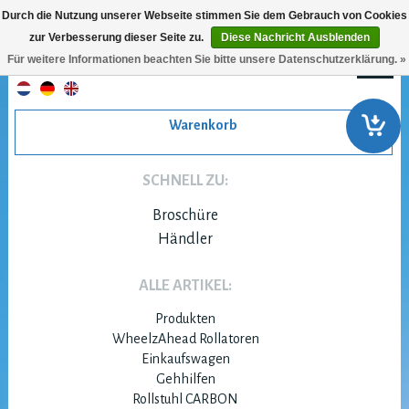
Durch die Nutzung unserer Webseite stimmen Sie dem Gebrauch von Cookies
zur Verbesserung dieser Seite zu.
Diese Nachricht Ausblenden
Für weitere Informationen beachten Sie bitte unsere Datenschutzerklärung. »
Warenkorb
SCHNELL ZU:
Broschüre
Händler
ALLE ARTIKEL:
Produkten
WheelzAhead Rollatoren
Einkaufswagen
Gehhilfen
Rollstuhl CARBON