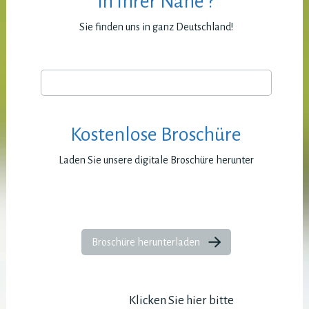
in Ihrer Nähe ?
Sie finden uns in ganz Deutschland!
Kostenlose Broschüre
Laden Sie unsere digitale Broschüre herunter
Broschüre herunterladen
Klicken Sie hier bitte