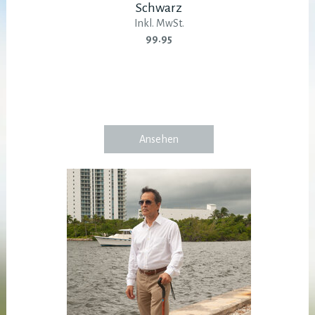
Schwarz
Inkl. MwSt.
99.95
Ansehen