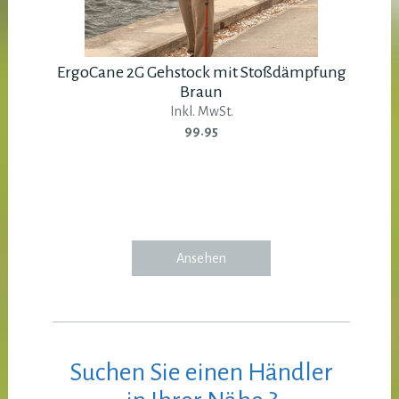
ErgoCane 2G Gehstock mit Stoßdämpfung
Braun
Inkl. MwSt.
99.95
Ansehen
Suchen Sie einen Händler