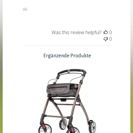
ok
Was this review helpful?
0
0
Ergänzende Produkte