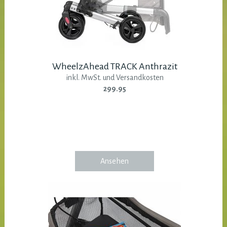
WheelzAhead TRACK Anthrazit
inkl. MwSt. und Versandkosten
299.95
Ansehen