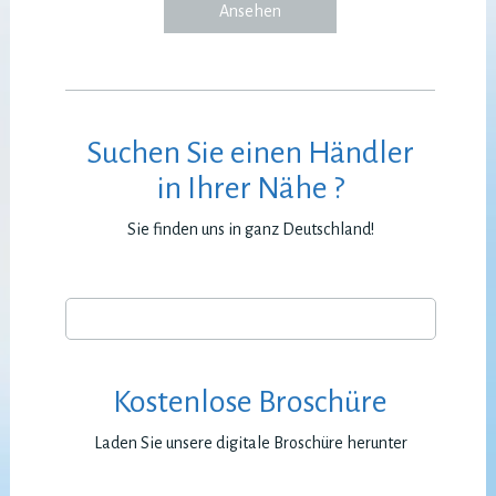
Ansehen
Suchen Sie einen Händler
in Ihrer Nähe ?
Sie finden uns in ganz Deutschland!
Kostenlose Broschüre
Laden Sie unsere digitale Broschüre herunter