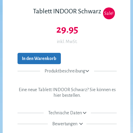
Tablett INDOOR Schwarz
Sale!
29.95
inkl. MwSt.
In den Warenkorb
Produktbeschreibung
Eine neue Tablett INDOOR Schwarz? Sie können es
hier bestellen.
Technische Daten
Bewertungen