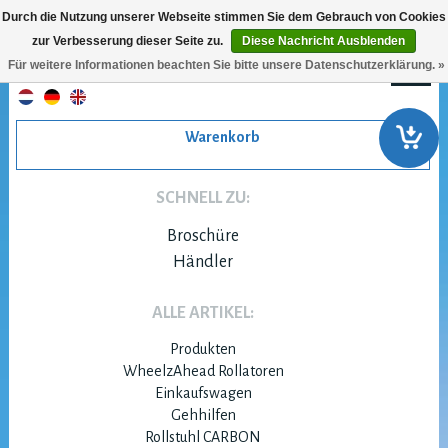
Durch die Nutzung unserer Webseite stimmen Sie dem Gebrauch von Cookies
zur Verbesserung dieser Seite zu.
Diese Nachricht Ausblenden
Für weitere Informationen beachten Sie bitte unsere Datenschutzerklärung. »
Warenkorb
SCHNELL ZU:
Broschüre
Händler
ALLE ARTIKEL:
Produkten
WheelzAhead Rollatoren
Einkaufswagen
Gehhilfen
Rollstuhl CARBON