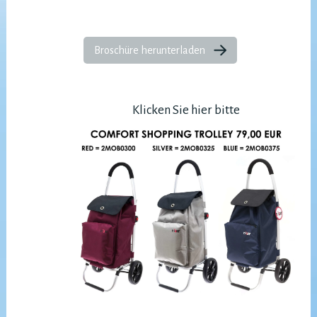
Broschüre herunterladen
Klicken Sie hier bitte