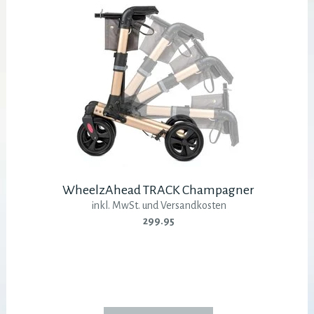
WheelzAhead TRACK Champagner
inkl. MwSt. und Versandkosten
299.95