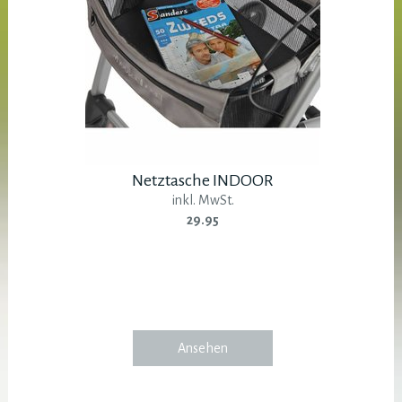
Netztasche INDOOR
inkl. MwSt.
29.95
Ansehen