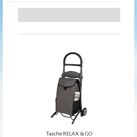
Tasche RELAX & GO