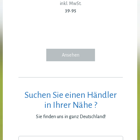
inkl. MwSt.
39.95
Ansehen
Suchen Sie einen Händler
in Ihrer Nähe ?
Sie finden uns in ganz Deutschland!