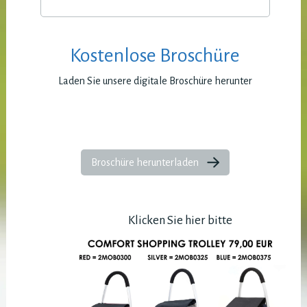
Kostenlose Broschüre
Laden Sie unsere digitale Broschüre herunter
Broschüre herunterladen
Klicken Sie hier bitte