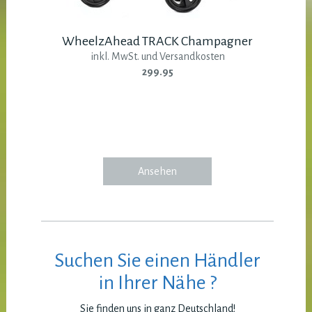
WheelzAhead TRACK Champagner
inkl. MwSt. und Versandkosten
299.95
Ansehen
Suchen Sie einen Händler
in Ihrer Nähe ?
Sie finden uns in ganz Deutschland!