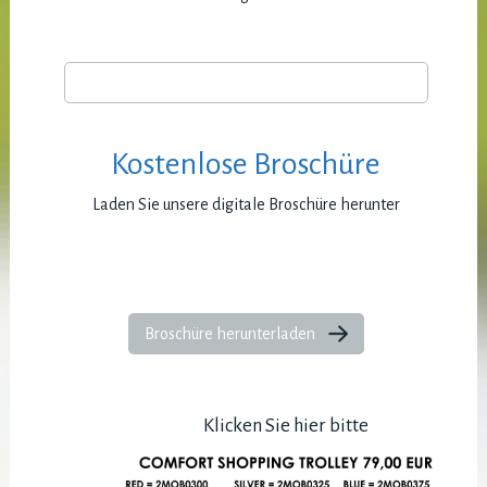
Kostenlose Broschüre
Laden Sie unsere digitale Broschüre herunter
Broschüre herunterladen
Klicken Sie hier bitte