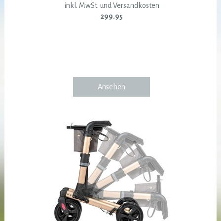
inkl. MwSt. und Versandkosten
299.95
Ansehen