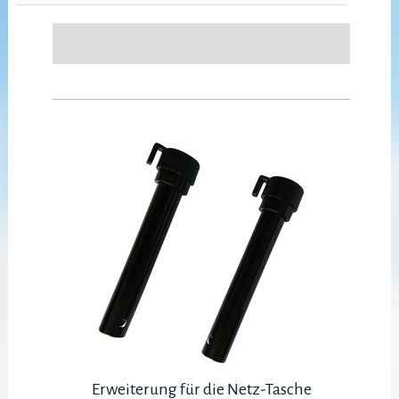
Erweiterung für die Netz-Tasche