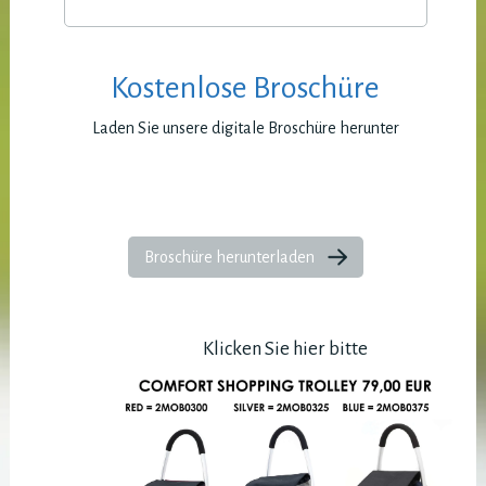
Kostenlose Broschüre
Laden Sie unsere digitale Broschüre herunter
Broschüre herunterladen
Klicken Sie hier bitte