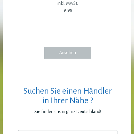
inkl. MwSt.
9.95
Ansehen
Suchen Sie einen Händler
in Ihrer Nähe ?
Sie finden uns in ganz Deutschland!