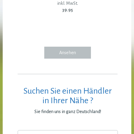
inkl. MwSt.
39.95
Ansehen
Suchen Sie einen Händler
in Ihrer Nähe ?
Sie finden uns in ganz Deutschland!