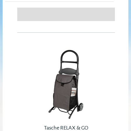
Tasche RELAX & GO