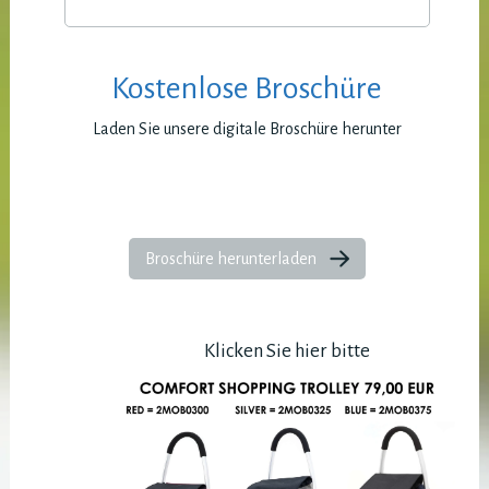
Kostenlose Broschüre
Laden Sie unsere digitale Broschüre herunter
Broschüre herunterladen
Klicken Sie hier bitte